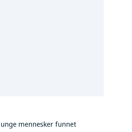
ar unge mennesker funnet