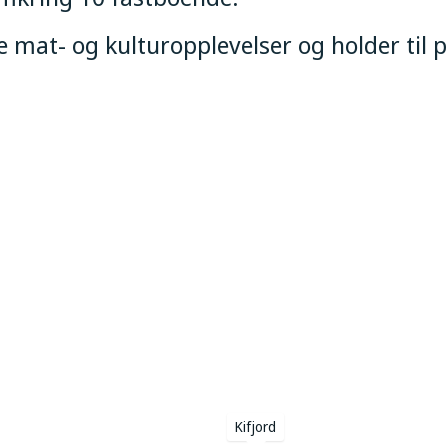
e mat- og kulturopplevelser og holder til 
Kifjord