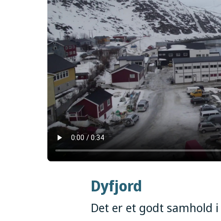
Dyfjord
Det er et godt samhold 