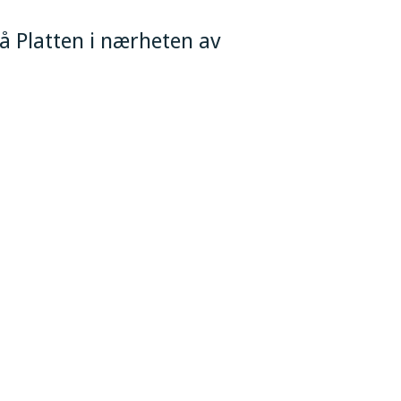
på Platten i nærheten av