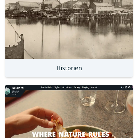
Historien