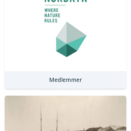
Medlemmer