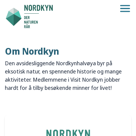
Om Nordkyn
Den avsidesliggende Nordkynhalvøya byr på
eksotisk natur, en spennende historie og mange
aktiviteter. Medlemmene i Visit Nordkyn jobber
hardt for å tilby besøkende minner for livet!