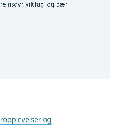
reinsdyr, viltfugl og bær.
ropplevelser og