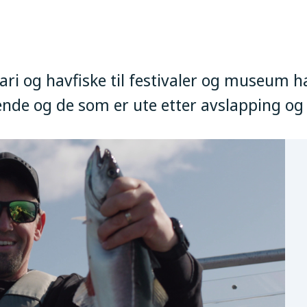
ari og havfiske til festivaler og museum
nde og de som er ute etter avslapping og 