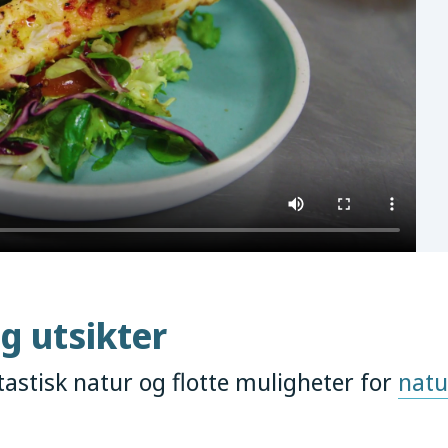
g utsikter
astisk natur og flotte muligheter for
natu