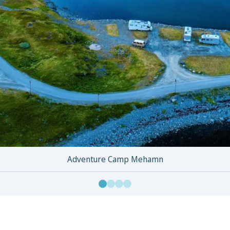
Adventure Camp Mehamn