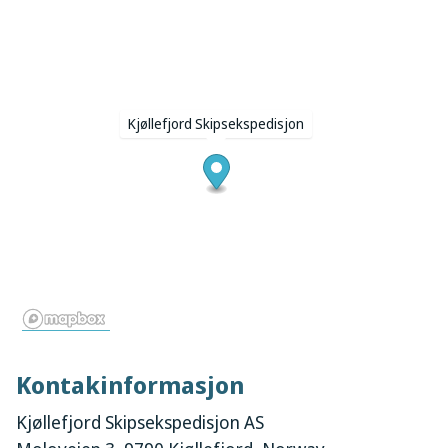
Kjøllefjord Skipsekspedisjon
Kontakinformasjon
Kjøllefjord Skipsekspedisjon AS