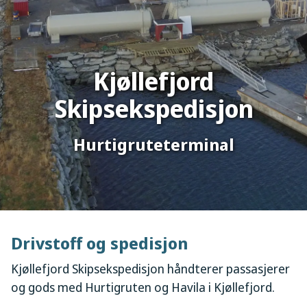
Kjøllefjord
Skipsekspedisjon
Hurtigruteterminal
Drivstoff og spedisjon
Kjøllefjord Skipsekspedisjon håndterer passasjerer
og gods med Hurtigruten og Havila i Kjøllefjord.